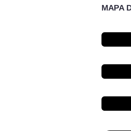
MAPA D