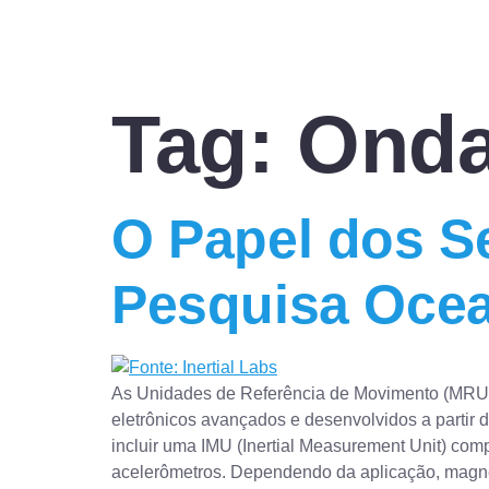
Tag:
Onda
O Papel dos S
Pesquisa Ocea
As Unidades de Referência de Movimento (MRUs 
eletrônicos avançados e desenvolvidos a partir
incluir uma IMU (Inertial Measurement Unit) com
acelerômetros. Dependendo da aplicação, magne