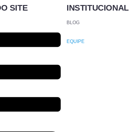
O SITE
INSTITUCIONAL
BLOG
EQUIPE