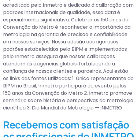
acreditado pelo Inmetro e dedicado à calibração com
padrões internacionais de qualidade, essa data é
especialmente significativa. Celebrar os 150 anos da
Convenção do Metro é reconhecer a importância da
metrologia na garantia de precisão e confiabilidade
em nossos serviços. Nossa adesão aos rigorosos
padrões estabelecidos pelo BIPM e implementados
pelo Inmetro assegura que nossas calibrações
atendam às exigências globais, fortalecendo a
confiança de nossos clientes e parceiros. Aqui estão
os links das fontes utilizadas: 1. Único representante do
BIPM no Brasil, Inmetro participará do evento pelos
150 anos da Convenção do Metro 2. Inmetro promove
seminário sobre história e perspectivas da metrologia
científica 3. Dia Mundial da Metrologia — INMETRO
Recebemos com satisfação
os profissionais do INMETRO