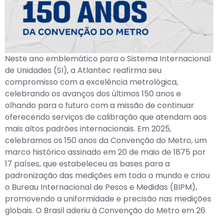
Neste ano emblemático para o Sistema Internacional
de Unidades (SI), a Atlantec reafirma seu
compromisso com a excelência metrológica,
celebrando os avanços dos últimos 150 anos e
olhando para o futuro com a missão de continuar
oferecendo serviços de calibração que atendam aos
mais altos padrões internacionais. Em 2025,
celebramos os 150 anos da Convenção do Metro, um
marco histórico assinado em 20 de maio de 1875 por
17 países, que estabeleceu as bases para a
padronização das medições em todo o mundo e criou
o Bureau Internacional de Pesos e Medidas (BIPM),
promovendo a uniformidade e precisão nas medições
globais. O Brasil aderiu à Convenção do Metro em 26