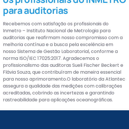
para auditorias
Recebemos com satisfação os profissionais do
Inmetro – Instituto Nacional de Metrologia para
auditorias que reafirmam nosso compromisso com a
melhoria contínua e a busca pela excelência em
nosso Sistema de Gestão Laboratorial, conforme a
norma ISO/IEC 17025:2017. Agradecemos o
profissionalismo das auditoras Sueli Fischer Beckert e
Flávia Souza, que contribuíram de maneira essencial
para nosso aprimoramento.O laboratório da Atlantec
assegura a qualidade das medições com calibrações
acreditadas, cobrindo as incertezas e garantindo
rastreabilidade para aplicações oceanográficas.