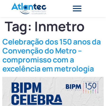
Tag:
Inmetro
Celebração dos 150 anos da
Convenção do Metro –
compromisso com a
excelência em metrologia