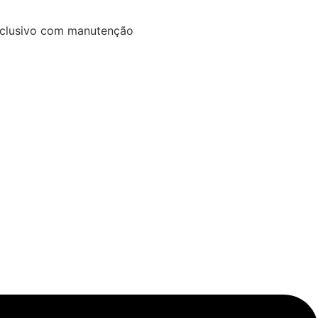
exclusivo com manutenção