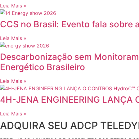
Leia Mais »
CCS no Brasil: Evento fala sobre
Leia Mais »
Descarbonização sem Monitorame
Energético Brasileiro
Leia Mais »
4H-JENA ENGINEERING LANÇA 
Leia Mais »
ADQUIRA SEU ADCP TELEDY