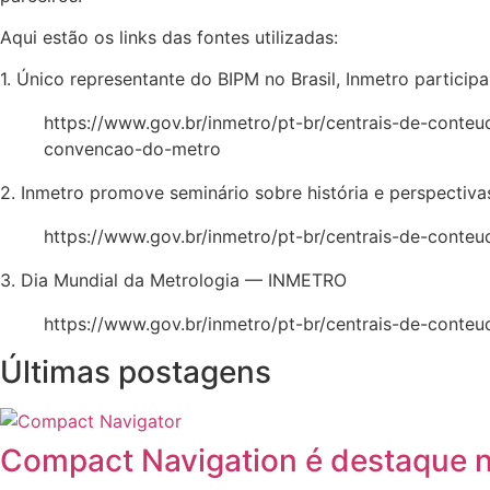
Aqui estão os links das fontes utilizadas:
1. Único representante do BIPM no Brasil, Inmetro partic
https://www.gov.br/inmetro/pt-br/centrais-de-conteu
convencao-do-metro
2. Inmetro promove seminário sobre história e perspectivas
https://www.gov.br/inmetro/pt-br/centrais-de-conteu
3. Dia Mundial da Metrologia — INMETRO
https://www.gov.br/inmetro/pt-br/centrais-de-conteu
Últimas postagens
Compact Navigation é destaque 