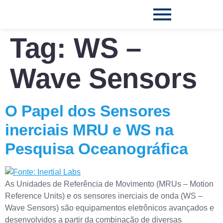
Tag:
WS –
Wave Sensors
O Papel dos Sensores
inerciais MRU e WS na
Pesquisa Oceanográfica
As Unidades de Referência de Movimento (MRUs – Motion
Reference Units) e os sensores inerciais de onda (WS –
Wave Sensors) são equipamentos eletrônicos avançados e
desenvolvidos a partir da combinação de diversas