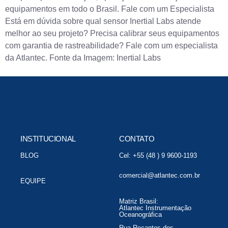
equipamentos em todo o Brasil. Fale com um Especialista
Está em dúvida sobre qual sensor Inertial Labs atende
melhor ao seu projeto? Precisa calibrar seus equipamentos
com garantia de rastreabilidade? Fale com um especialista
da Atlantec. Fonte da Imagem: Inertial Labs
INSTITUCIONAL
CONTATO
BLOG
Cel: +55 (48 ) 9 9600-1193
comercial@atlantec.com.br
EQUIPE
Matriz Brasil:
Atlantec Instrumentação
Oceanográfica
Rua Recantos dos