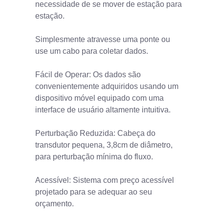
necessidade de se mover de estação para
estação.
Simplesmente atravesse uma ponte ou
use um cabo para coletar dados.
Fácil de Operar: Os dados são
convenientemente adquiridos usando um
dispositivo móvel equipado com uma
interface de usuário altamente intuitiva.
Perturbação Reduzida: Cabeça do
transdutor pequena, 3,8cm de diâmetro,
para perturbação mínima do fluxo.
Acessível: Sistema com preço acessível
projetado para se adequar ao seu
orçamento.