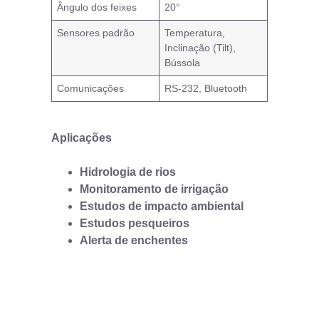
Ângulo dos feixes
20°
Sensores padrão
Temperatura,
Inclinação (Tilt),
Bússola
Comunicações
RS-232, Bluetooth
Aplicações
Hidrologia de rios
Monitoramento de irrigação
Estudos de impacto ambiental
Estudos pesqueiros
Alerta de enchentes