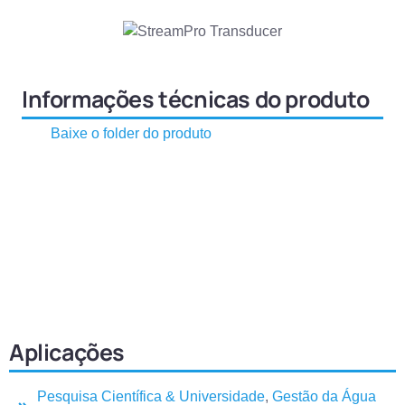
Informações técnicas do produto
Baixe o folder do produto
Aplicações
Pesquisa Científica & Universidade
,
Gestão da Água