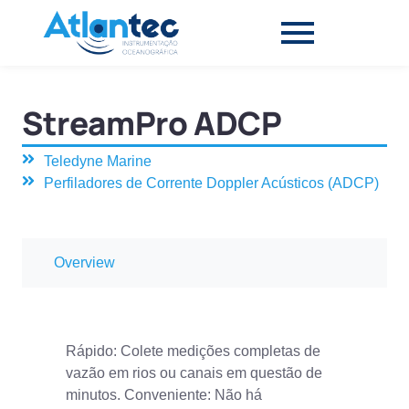
StreamPro ADCP
Teledyne Marine
Perfiladores de Corrente Doppler Acústicos (ADCP)
Overview
Rápido: Colete medições completas de
vazão em rios ou canais em questão de
minutos. Conveniente: Não há