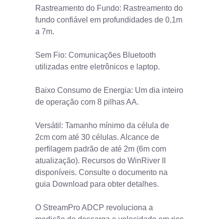
Rastreamento do Fundo: Rastreamento do
fundo confiável em profundidades de 0,1m
a 7m.
Sem Fio: Comunicações Bluetooth
utilizadas entre eletrônicos e laptop.
Baixo Consumo de Energia: Um dia inteiro
de operação com 8 pilhas AA.
Versátil: Tamanho mínimo da célula de
2cm com até 30 células. Alcance de
perfilagem padrão de até 2m (6m com
atualização). Recursos do WinRiver II
disponíveis. Consulte o documento na
guia Download para obter detalhes.
O StreamPro ADCP revoluciona a