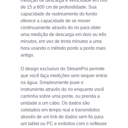
medição de descarga e velocidade em rios
de 15 a 600 cm de profundidade. Sua
capacidade de rastreamento do fundo
oferece a capacidade de se mover
continuamente através do rio para obter
uma medição de descarga em dois ou três
minutos, em vez de trinta minutos a uma
hora usando o método ponto a ponto mais
antigo.
O design exclusivo do StreamPro permite
que você faça medições sem sequer entrar
na água. Simplesmente puxe o
instrumento através do rio enquanto você
caminha sobre uma ponte, ou prenda a
unidade a um cabo. Os dados são
coletados em tempo real e transmitidos
através de um link de dados sem fio para
um tablet ou PC e exibidos com o software