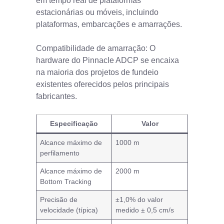
em tempo real de plataformas
estacionárias ou móveis, incluindo
plataformas, embarcações e amarrações.
Compatibilidade de amarração: O
hardware do Pinnacle ADCP se encaixa
na maioria dos projetos de fundeio
existentes oferecidos pelos principais
fabricantes.
Especificação
Valor
Alcance máximo de
1000 m
perfilamento
Alcance máximo de
2000 m
Bottom Tracking
Precisão de
±1,0% do valor
velocidade (típica)
medido ± 0,5 cm/s