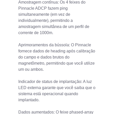
Amostragem contínua: Os 4 feixes do
Pinnacle ADCP fazem ping
simultaneamente (em vez de
individualmente), permitindo a
amostragem simultânea de um perfil de
corrente de 1000m.
Aprimoramentos da bússola: O Pinnacle
fornece dados de heading após calibração
do campo e dados brutos do
magnetômetro, permitindo que você utilize
um ou ambos.
Indicador de status de implantação: A luz
LED externa garante que você saiba que o
sistema está operacional quando
implantado.
Dados aumentados: O feixe phased-array