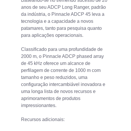
Baseando-se no tremendo sucesso de 20
anos de seu ADCP Long Ranger, padrão
da indústria, o Pinnacle ADCP 45 leva a
tecnologia e a capacidade a novos
patamares, tanto para pesquisa quanto
para aplicações operacionais.
Classificado para uma profundidade de
2000 m, o Pinnacle ADCP phased array
de 45 kHz oferece um alcance de
perfilagem de corrente de 1000 m com
tamanho e peso reduzidos, uma
configuração intercambiável inovadora e
uma longa lista de novos recursos e
aprimoramentos de produtos
impressionantes.
Recursos adicionais: