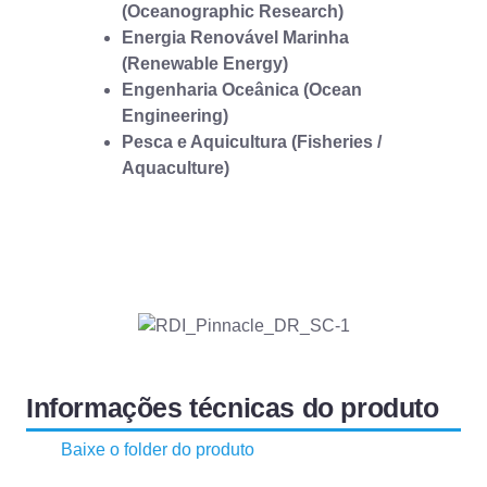
(Oceanographic Research)
Energia Renovável Marinha
(Renewable Energy)
Engenharia Oceânica (Ocean
Engineering)
Pesca e Aquicultura (Fisheries /
Aquaculture)
Informações técnicas do produto
Baixe o folder do produto