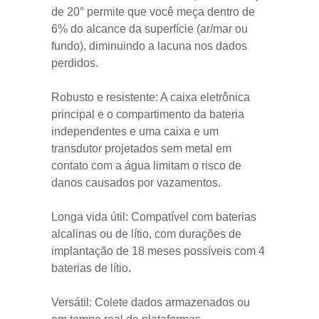
de 20° permite que você meça dentro de
6% do alcance da superfície (ar/mar ou
fundo), diminuindo a lacuna nos dados
perdidos.
Robusto e resistente: A caixa eletrônica
principal e o compartimento da bateria
independentes e uma caixa e um
transdutor projetados sem metal em
contato com a água limitam o risco de
danos causados por vazamentos.
Longa vida útil: Compatível com baterias
alcalinas ou de lítio, com durações de
implantação de 18 meses possíveis com 4
baterias de lítio.
Versátil: Colete dados armazenados ou