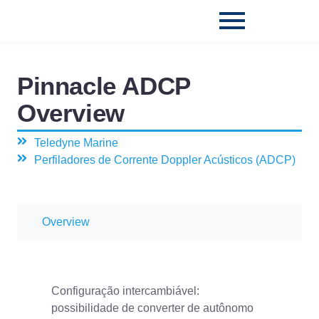
Pinnacle ADCP
Overview
Teledyne Marine
Perfiladores de Corrente Doppler Acústicos (ADCP)
Overview
Configuração intercambiável:
possibilidade de converter de autônomo