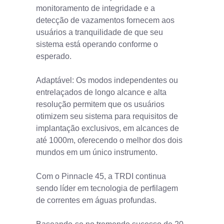
monitoramento de integridade e a
detecção de vazamentos fornecem aos
usuários a tranquilidade de que seu
sistema está operando conforme o
esperado.
Adaptável: Os modos independentes ou
entrelaçados de longo alcance e alta
resolução permitem que os usuários
otimizem seu sistema para requisitos de
implantação exclusivos, em alcances de
até 1000m, oferecendo o melhor dos dois
mundos em um único instrumento.
Com o Pinnacle 45, a TRDI continua
sendo líder em tecnologia de perfilagem
de correntes em águas profundas.