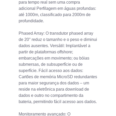
para tempo real sem uma compra
adicional Perfilagem em águas profundas:
até 1000m, classificado para 2000m de
profundidade.
Phased Array: O transdutor phased array
de 20° reduz o tamanho e o peso e diminui
dados ausentes. Versátil: Implantável a
partir de plataformas offshore;
embarcações em movimento; ou bóias
submersas, de subsuperfície ou de
superfície. Fácil acesso aos dados:
Cartões de memória MicroSD redundantes
para maior segurança dos dados – um
reside na eletrônica para download de
dados e outro no compartimento da
bateria, permitindo fácil acesso aos dados.
Monitoramento avançado: O