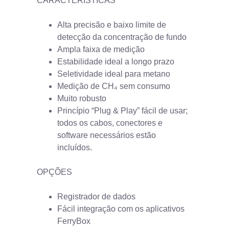
CARACTERÍSTICAS
Alta precisão e baixo limite de
detecção da concentração de fundo
Ampla faixa de medição
Estabilidade ideal a longo prazo
Seletividade ideal para metano
Medição de CH₄ sem consumo
Muito robusto
Princípio “Plug & Play” fácil de usar;
todos os cabos, conectores e
software necessários estão
incluídos.
OPÇÕES
Registrador de dados
Fácil integração com os aplicativos
FerryBox