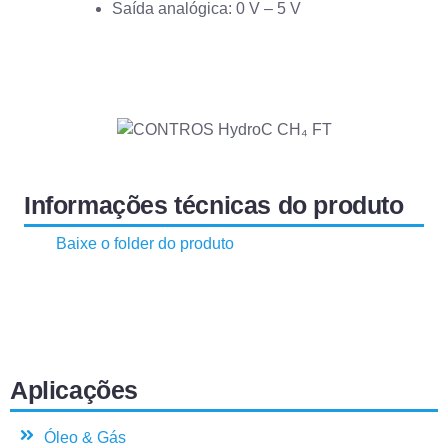
Saída analógica: 0 V – 5 V
Informações técnicas do produto
Baixe o folder do produto
Aplicações
Óleo & Gás