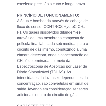
excelente precisão a curto e longo prazo.
PRINCÍPIO DE FUNCIONAMENTO:
A água é bombeada através da cabeça de
fluxo do sensor CONTROS HydroC CH₄
FT. Os gases dissolvidos difundem-se
através de uma membrana composta de
película fina, fabricada sob medida, para o
circuito de gás interno, conduzindo a uma
câmara detectora, onde a concentração de
CH₄ é determinada por meio da
Espectroscopia de Absorção por Laser de
Diodo Sintonizável (TDLAS). As
intensidades da luz laser, dependentes da
concentração, são convertidas em sinal de
saída, levando em consideração sensores
adicionais dentro do circuito de gás.