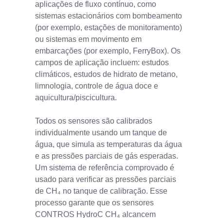
aplicações de fluxo contínuo, como
sistemas estacionários com bombeamento
(por exemplo, estações de monitoramento)
ou sistemas em movimento em
embarcações (por exemplo, FerryBox). Os
campos de aplicação incluem: estudos
climáticos, estudos de hidrato de metano,
limnologia, controle de água doce e
aquicultura/piscicultura.
Todos os sensores são calibrados
individualmente usando um tanque de
água, que simula as temperaturas da água
e as pressões parciais de gás esperadas.
Um sistema de referência comprovado é
usado para verificar as pressões parciais
de CH₄ no tanque de calibração. Esse
processo garante que os sensores
CONTROS HydroC CH₄ alcancem