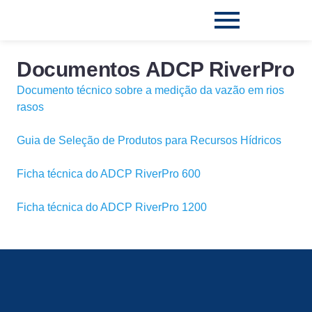
Documentos ADCP RiverPro
Documento técnico sobre a medição da vazão em rios
rasos
Guia de Seleção de Produtos para Recursos Hídricos
Ficha técnica do ADCP RiverPro 600
Ficha técnica do ADCP RiverPro 1200